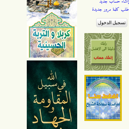
إنشاء حساب جديد
طلب كلمة مرور جديدة