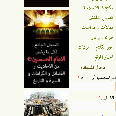
مكتبتك الاسلامية
قصص للناشئين
مقالات و دراسات
طرائف و عبر
خير الكلام
المرئيات
اخبار الموقع
دخول المستخدم
‏اسم المستخدم، أو e-mail ‏
*
‏كلمة المرور ‏
*