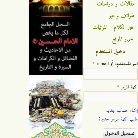
مقالات و دراسات
طرائف و عبر
خير الكلام
المرئيات
اخبار الموقع
دخول المستخدم
‏اسم المستخدم، أو e-mail ‏
*
‏كلمة المرور ‏
*
إنشاء حساب جديد
طلب كلمة مرور جديدة