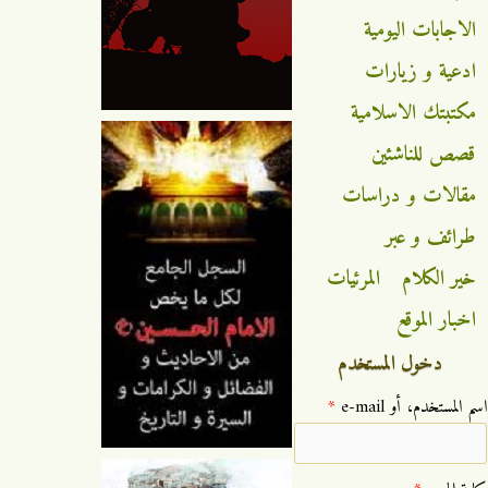
الاجابات اليومية
ادعية و زيارات
مكتبتك الاسلامية
قصص للناشئين
مقالات و دراسات
طرائف و عبر
خير الكلام
المرئيات
اخبار الموقع
دخول المستخدم
‏اسم المستخدم، أو e-mail ‏
*