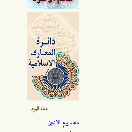
دعاء اليوم
دعاء يوم الاثنين