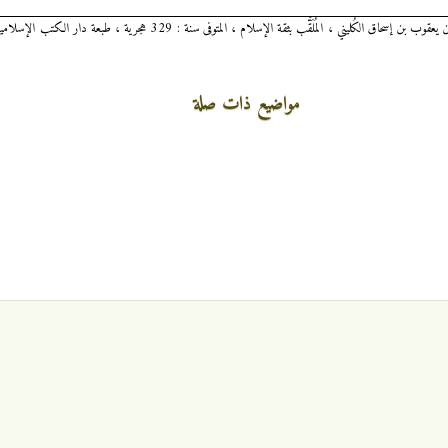
مواضيع ذات صلة