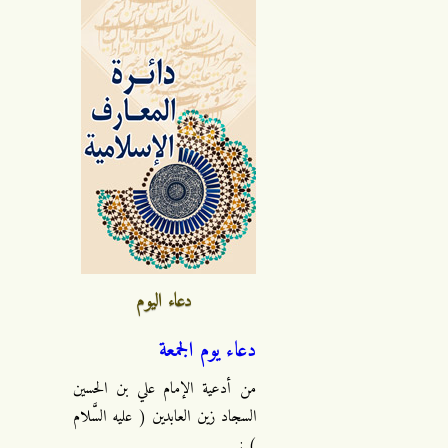
دعاء اليوم
دعاء يوم الجمعة
من أدعية الإمام علي بن الحسين
السجاد زين العابدين ( عليه السَّلام
) :