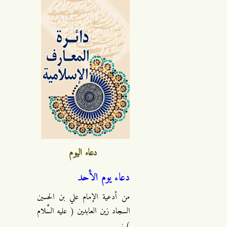
دعاء اليوم
دعاء يوم الأحد
من أدعية الإمام علي بن الحسين
السجاد زين العابدين ( عليه السَّلام
) :