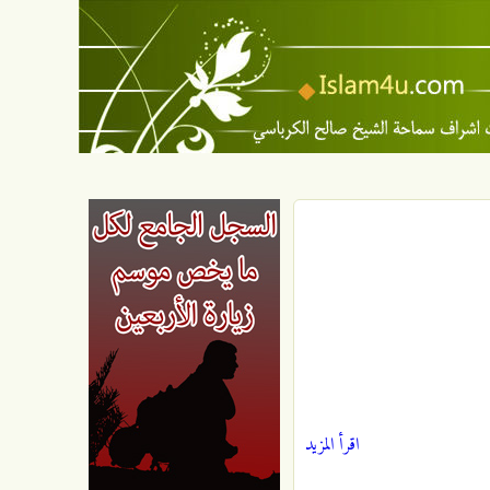
اقرأ المزيد