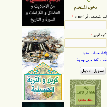
دخول المستخدم
‏اسم المستخدم، أو e-mail ‏
*
‏كلمة المرور ‏
*
إنشاء حساب جديد
طلب كلمة مرور جديدة