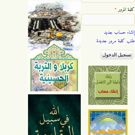
‏كلمة المرور ‏
*
إنشاء حساب جديد
طلب كلمة مرور جديدة