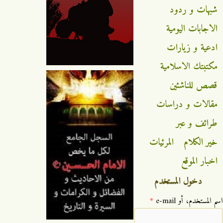
شبهات و ردود
الاجابات اليومية
ادعية و زيارات
مكتبتك الاسلامية
قصص للناشئين
مقالات و دراسات
طرائف و عبر
خير الكلام
المرئيات
اخبار الموقع
دخول المستخدم
‏اسم المستخدم، أو e-mail ‏
*