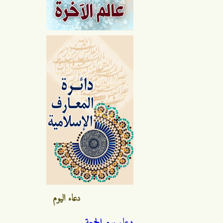
دعاء اليوم
دعاء يوم الجمعة