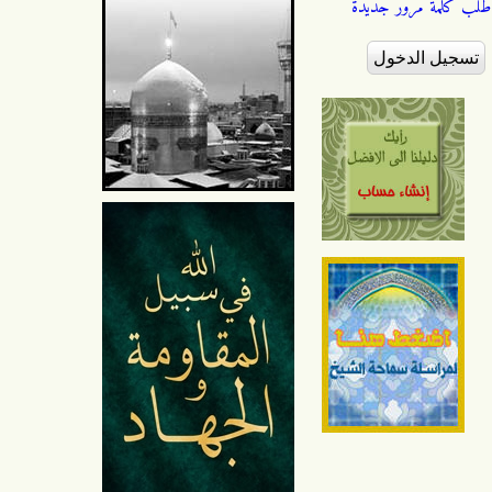
طلب كلمة مرور جديدة