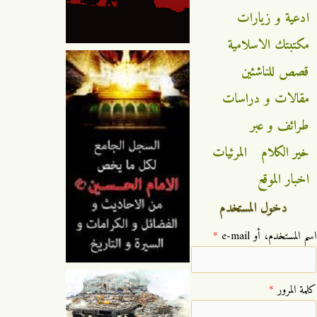
ادعية و زيارات
مكتبتك الاسلامية
قصص للناشئين
مقالات و دراسات
طرائف و عبر
خير الكلام
المرئيات
اخبار الموقع
دخول المستخدم
‏اسم المستخدم، أو e-mail ‏
*
‏كلمة المرور ‏
*