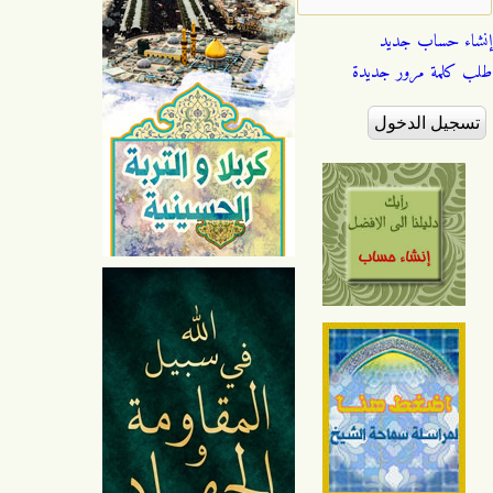
إنشاء حساب جديد
طلب كلمة مرور جديدة