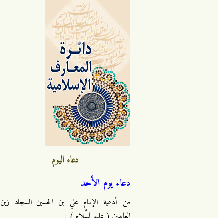
دعاء اليوم
دعاء يوم الأحد
من أدعية الإمام علي بن الحسين السجاد زين
العابدين ( عليه السَّلام ) :