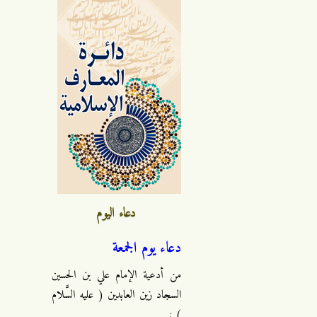
دعاء اليوم
دعاء يوم الجمعة
من أدعية الإمام علي بن الحسين
السجاد زين العابدين ( عليه السَّلام
) :