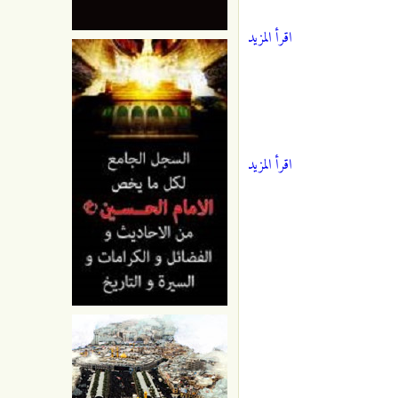
اقرأ المزيد
اقرأ المزيد