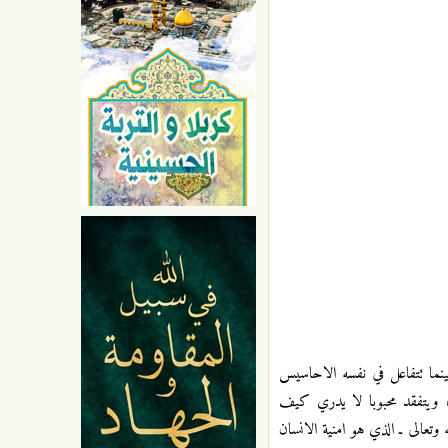
ينما تتفاعل في نفسه الاحاسيس
، ويتفقد محبوبا لا يدري كيف
الى ـ الذي هو امنية الانسان