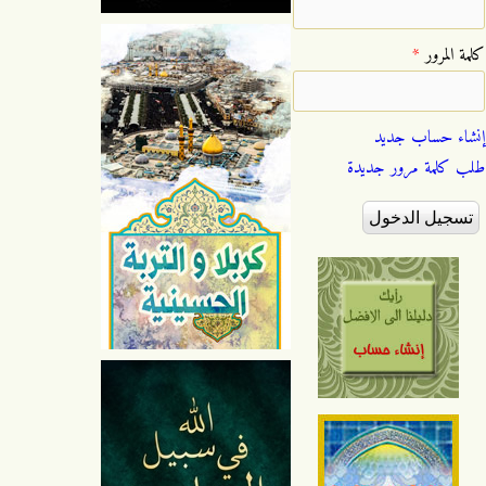
‏كلمة المرور ‏
*
إنشاء حساب جديد
طلب كلمة مرور جديدة