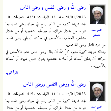
رضى الله و رضى النفس و رضى الناس
28/01/2023 - 18:54
القراءات:
4331
التعليقات:
0
نجد شريحة كبيرة من الناس يتبع في حياته رضى نفسه وما
الشيخ حسين
تهواه، من خلال غرائزه أو مصالحه الشخصية أو من خلال
المصطفى
مشاعره العاطفية، فالأساس في حركته أن يلبي رضى نفسه،
من دون النظر لرضى الله تعالى.
وهناك شريحة كبيرة منهم، كلّ همّه أن ينال رضى الناس عنه؛ فالأساس في
حركته أن يحقق أطماعه أو أحلامه عندهم، بحيث تتصل شهوته أو أطماعه
بالآخرين...
اقرأ المزيد
رضى الله ورضى النفس ورضى الناس
17/01/2023 - 11:51
القراءات:
4197
التعليقات:
0
نجد شريحة كبيرة من الناس يتبع في حياته رضى نفسه وما
الشيخ حسين
تهواه، من خلال غرائزه أو مصالحه الشخصية أو من خلال