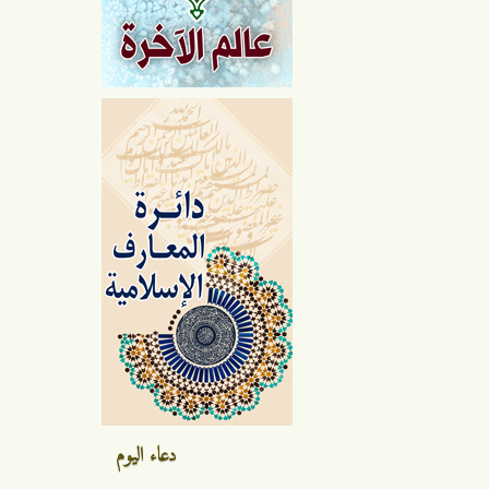
دعاء اليوم