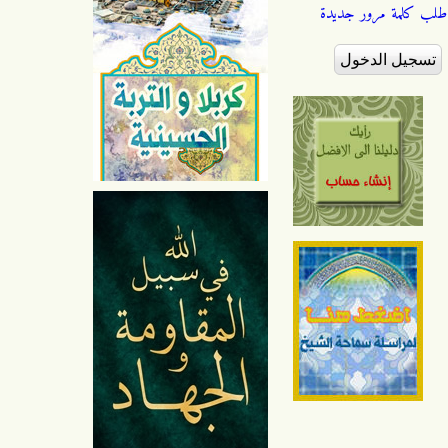
طلب كلمة مرور جديدة