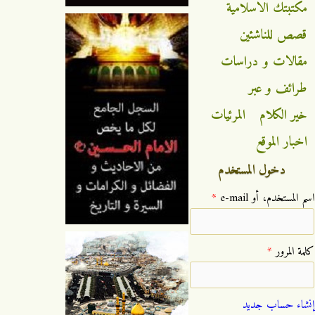
مكتبتك الاسلامية
قصص للناشئين
مقالات و دراسات
طرائف و عبر
خير الكلام
المرئيات
اخبار الموقع
دخول المستخدم
‏اسم المستخدم، أو e-mail ‏
*
‏كلمة المرور ‏
*
إنشاء حساب جديد