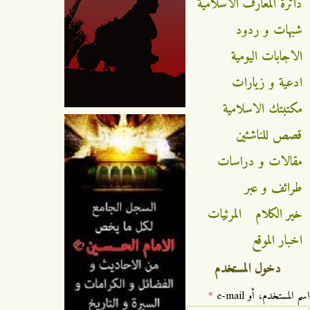
دائرة المعارف الاسلامية
شبهات و ردود
الاجابات اليومية
ادعية و زيارات
مكتبتك الاسلامية
قصص للناشئين
مقالات و دراسات
طرائف و عبر
خير الكلام
المرئيات
اخبار الموقع
دخول المستخدم
‏اسم المستخدم، أو e-mail ‏
*