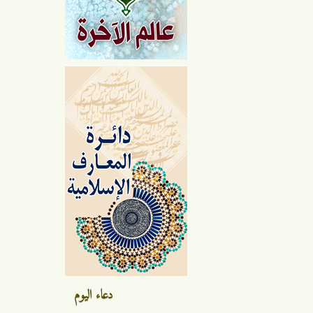
دعاء اليوم