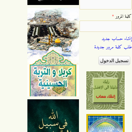
‏كلمة المرور ‏
*
إنشاء حساب جديد
طلب كلمة مرور جديدة