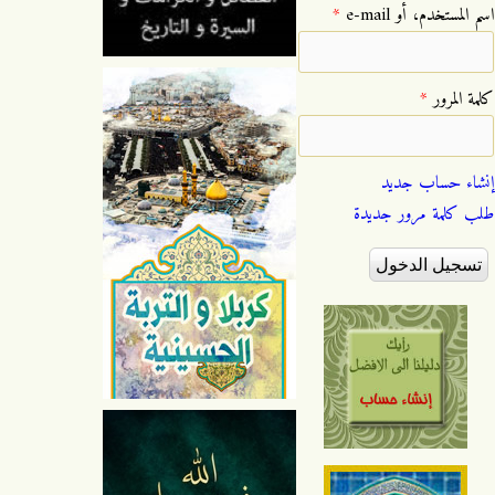
‏اسم المستخدم، أو e-mail ‏
*
‏كلمة المرور ‏
*
إنشاء حساب جديد
طلب كلمة مرور جديدة