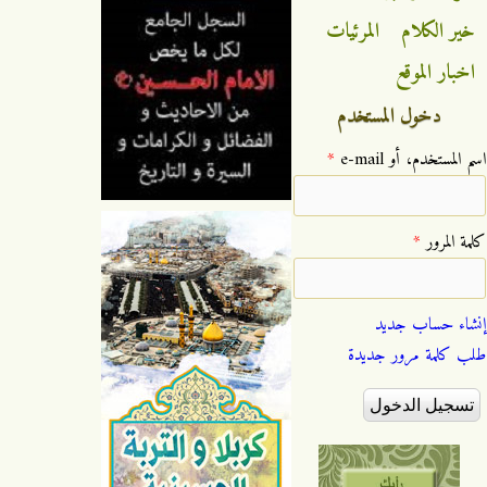
خير الكلام
المرئيات
اخبار الموقع
دخول المستخدم
‏اسم المستخدم، أو e-mail ‏
*
‏كلمة المرور ‏
*
إنشاء حساب جديد
طلب كلمة مرور جديدة