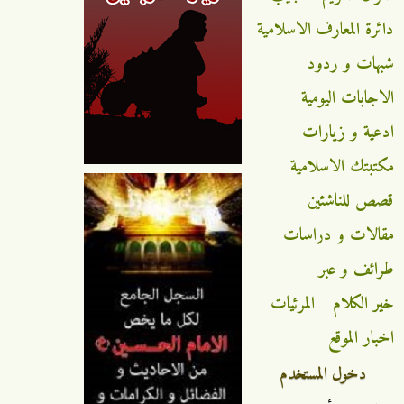
دائرة المعارف الاسلامية
شبهات و ردود
الاجابات اليومية
ادعية و زيارات
مكتبتك الاسلامية
قصص للناشئين
مقالات و دراسات
طرائف و عبر
خير الكلام
المرئيات
اخبار الموقع
دخول المستخدم