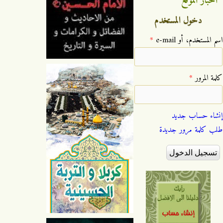
اخبار الموقع
دخول المستخدم
‏اسم المستخدم، أو e-mail ‏
*
‏كلمة المرور ‏
*
إنشاء حساب جديد
طلب كلمة مرور جديدة