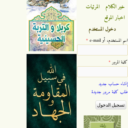
خير الكلام
المرئيات
اخبار الموقع
دخول المستخدم
‏اسم المستخدم، أو e-mail ‏
*
‏كلمة المرور ‏
*
إنشاء حساب جديد
طلب كلمة مرور جديدة