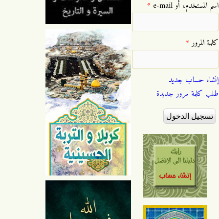
‏اسم المستخدم، أو e-mail ‏
*
‏كلمة المرور ‏
*
إنشاء حساب جديد
طلب كلمة مرور جديدة