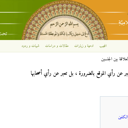
تجاوز إلى المحتوى الرئيسي
المجيب
ادعية و زيارات
مقالات و دراسات
شبهات و ردود
علاقة بين الجنسين
بر عن رأي الموقع بالضرورة ، بل تعبر عن رأي أصحابها
والكفين