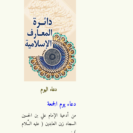
دعاء اليوم
دعاء يوم الجمعة
من أدعية الإمام علي بن الحسين
السجاد زين العابدين ( عليه السَّلام
) :