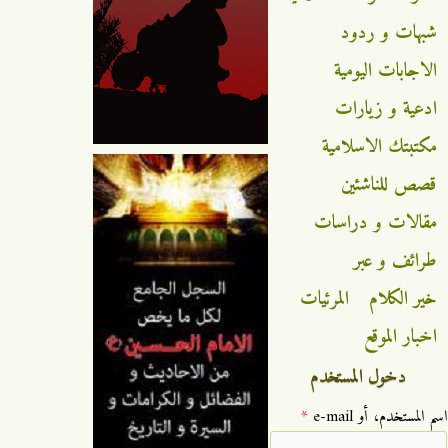
شبهات و ردود
الاجابات اليومية
ادعية و زيارات
مكتبتك الاسلامية
قصص للناشئين
مقالات و دراسات
طرائف و عبر
خير الكلام
المرئيات
اخبار الموقع
دخول المستخدم
‏اسم المستخدم، أو e-mail ‏
*