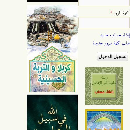
‏كلمة المرور ‏
*
إنشاء حساب جديد
طلب كلمة مرور جديدة