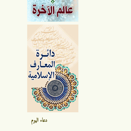
دعاء اليوم