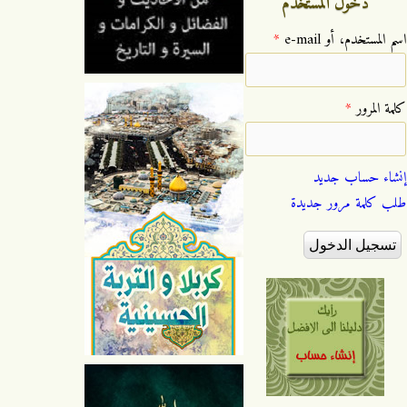
دخول المستخدم
‏اسم المستخدم، أو e-mail ‏
*
‏كلمة المرور ‏
*
إنشاء حساب جديد
طلب كلمة مرور جديدة