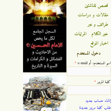
قصص للناشئين
مقالات و دراسات
طرائف و عبر
خير الكلام
المرئيات
اخبار الموقع
دخول المستخدم
‏اسم المستخدم، أو e-mail ‏
*
‏كلمة المرور ‏
*
إنشاء حساب جديد
طلب كلمة مرور جديدة