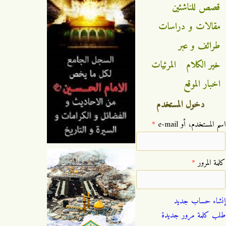
قصص للناشئين
مقالات و دراسات
طرائف و عبر
خير الكلام
المرئيات
اخبار الموقع
دخول المستخدم
‏اسم المستخدم، أو e-mail ‏
*
‏كلمة المرور ‏
*
إنشاء حساب جديد
طلب كلمة مرور جديدة