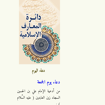
دعاء اليوم
دعاء يوم الجمعة
من أدعية الإمام علي بن الحسين
السجاد زين العابدين ( عليه السَّلام
) :