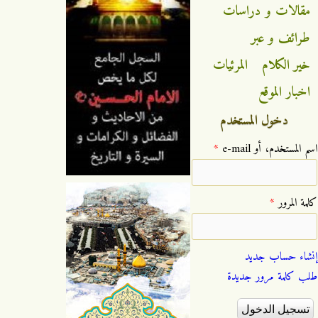
مقالات و دراسات
طرائف و عبر
خير الكلام
المرئيات
اخبار الموقع
دخول المستخدم
‏اسم المستخدم، أو e-mail ‏
*
‏كلمة المرور ‏
*
إنشاء حساب جديد
طلب كلمة مرور جديدة