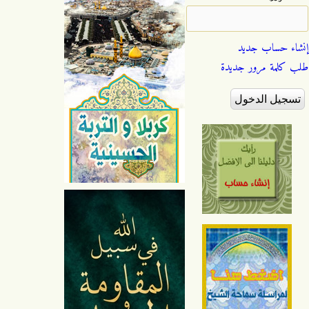
إنشاء حساب جديد
طلب كلمة مرور جديدة