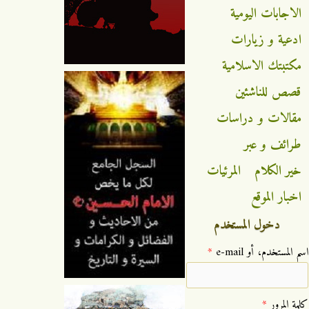
الاجابات اليومية
ادعية و زيارات
مكتبتك الاسلامية
قصص للناشئين
مقالات و دراسات
طرائف و عبر
خير الكلام
المرئيات
اخبار الموقع
دخول المستخدم
‏اسم المستخدم، أو e-mail ‏
*
‏كلمة المرور ‏
*