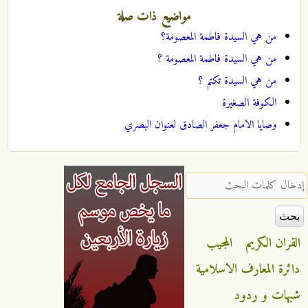
مواضيع ذات صلة
من هي السيدة فاطمة المعصومة؟
من هي السيدة فاطمة المعصومة ؟
من هي السيدة تكتم ؟
الكوفة الصغيرة
وصايا الامام جعفر الصادق لعنوان البصري
‏إدخال كلمات البحث ‏
القران الكريم
المجيب
دائرة المعارف الاسلامية
شبهات و ردود