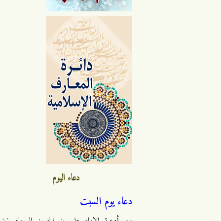
دعاء اليوم
دعاء يوم السبت
من أدعية الإمام علي بن الحسين السجاد زين