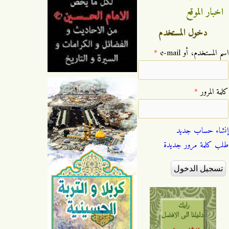
اخبار الموقع
دخول المستخدم
‏اسم المستخدم، أو e-mail ‏
*
‏كلمة المرور ‏
*
إنشاء حساب جديد
طلب كلمة مرور جديدة