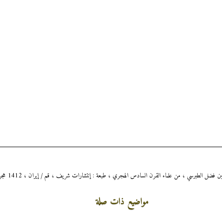
مواضيع ذات صلة