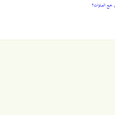
ي جميع الصلوات؟