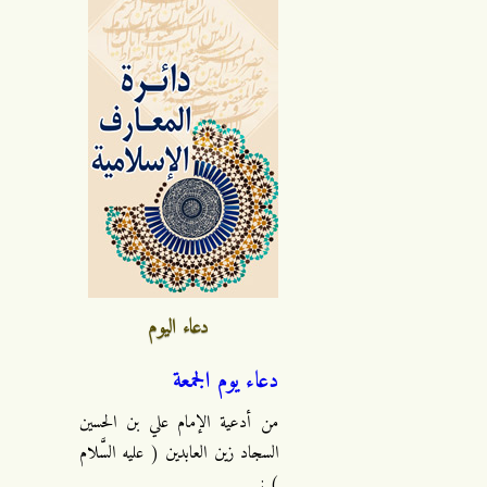
دعاء اليوم
دعاء يوم الجمعة
من أدعية الإمام علي بن الحسين
السجاد زين العابدين ( عليه السَّلام
) :