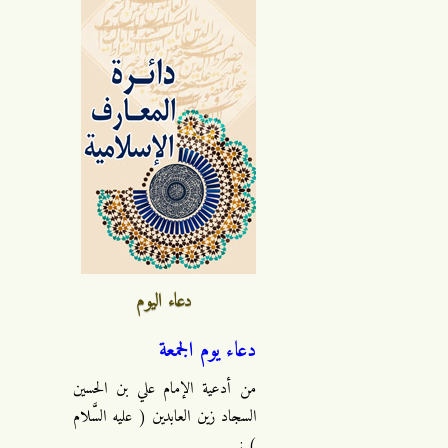
دعاء اليوم
دعاء يوم الجمعة
من أدعية الإمام علي بن الحسين
السجاد زين العابدين ( عليه السَّلام
) :