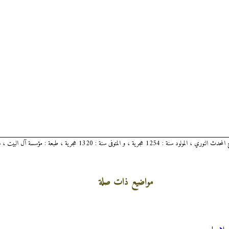
مواضيع ذات صلة