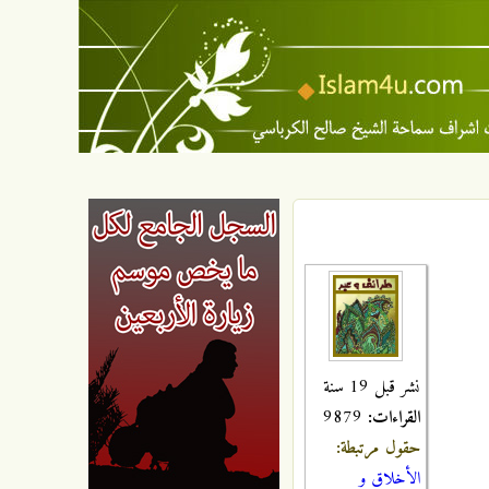
نشر قبل 19 سنة
القراءات:
9879
حقول مرتبطة:
الأخلاق و