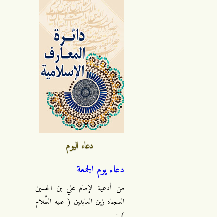
دعاء اليوم
دعاء يوم الجمعة
من أدعية الإمام علي بن الحسين
السجاد زين العابدين ( عليه السَّلام
) :