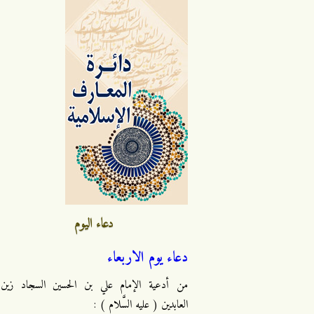
دعاء اليوم
دعاء يوم الاربعاء
من أدعية الإمام علي بن الحسين السجاد زين
العابدين ( عليه السَّلام ) :