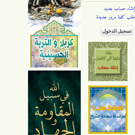
إنشاء حساب جديد
طلب كلمة مرور جديدة