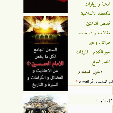
ادعية و زيارات
مكتبتك الاسلامية
قصص للناشئين
مقالات و دراسات
طرائف و عبر
خير الكلام
المرئيات
اخبار الموقع
دخول المستخدم
‏اسم المستخدم، أو e-mail ‏
*
‏كلمة المرور ‏
*