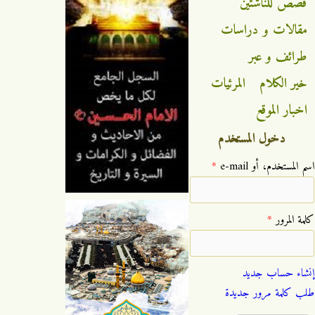
قصص للناشئين
مقالات و دراسات
طرائف و عبر
خير الكلام
المرئيات
اخبار الموقع
دخول المستخدم
‏اسم المستخدم، أو e-mail ‏
*
‏كلمة المرور ‏
*
إنشاء حساب جديد
طلب كلمة مرور جديدة