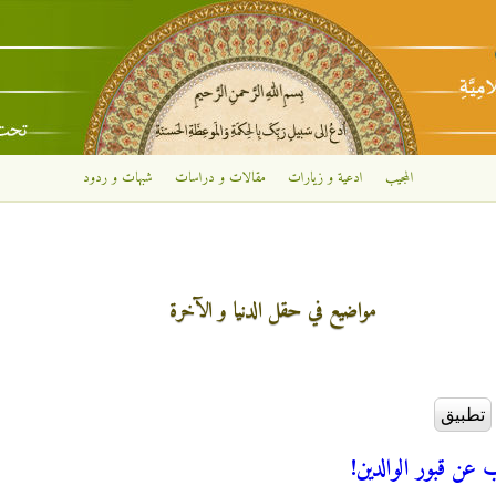
تجاوز إلى المحتوى الرئيسي
المجيب
ادعية و زيارات
مقالات و دراسات
شبهات و ردود
مواضيع في حقل الدنيا و الآخرة
ب عن قبور الوالدين!