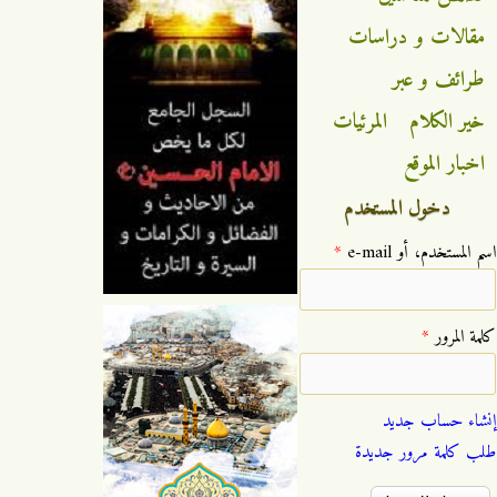
مقالات و دراسات
طرائف و عبر
خير الكلام
المرئيات
اخبار الموقع
دخول المستخدم
‏اسم المستخدم، أو e-mail ‏
*
‏كلمة المرور ‏
*
إنشاء حساب جديد
طلب كلمة مرور جديدة