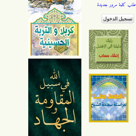
طلب كلمة مرور جديدة