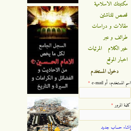
مكتبتك الاسلامية
قصص للناشئين
مقالات و دراسات
طرائف و عبر
خير الكلام
المرئيات
اخبار الموقع
دخول المستخدم
‏اسم المستخدم، أو e-mail ‏
*
‏كلمة المرور ‏
*
إنشاء حساب جديد