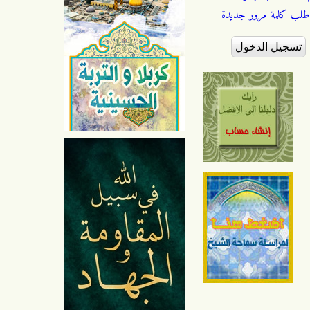
طلب كلمة مرور جديدة