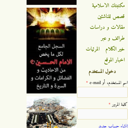
مكتبتك الاسلامية
قصص للناشئين
مقالات و دراسات
طرائف و عبر
خير الكلام
المرئيات
اخبار الموقع
دخول المستخدم
‏اسم المستخدم، أو e-mail ‏
*
‏كلمة المرور ‏
*
إنشاء حساب جديد