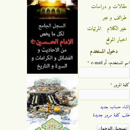
مقالات و دراسات
طرائف و عبر
خير الكلام
المرئيات
اخبار الموقع
دخول المستخدم
‏اسم المستخدم، أو e-mail ‏
*
‏كلمة المرور ‏
*
إنشاء حساب جديد
طلب كلمة مرور جديدة