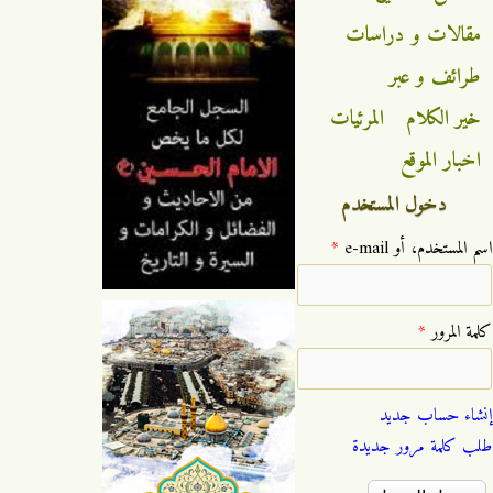
مقالات و دراسات
طرائف و عبر
خير الكلام
المرئيات
اخبار الموقع
دخول المستخدم
‏اسم المستخدم، أو e-mail ‏
*
‏كلمة المرور ‏
*
إنشاء حساب جديد
طلب كلمة مرور جديدة