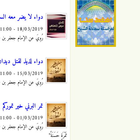
دواء لا يضر معه الس
18/03/2019 - 11:00
رُوِيَ عن الإمام جعفر بن محمد 
دواء لذيذ لقتل ديدان
15/03/2019 - 11:00
رُوِيَ عن الإمام جعفر بن محمد 
تمر البرني خير تموركم
01/03/2019 - 11:00
رُوِيَ عن الإمام جعفر بن محمد ا
تَمْرَةٍ حَسَنَةٌ"