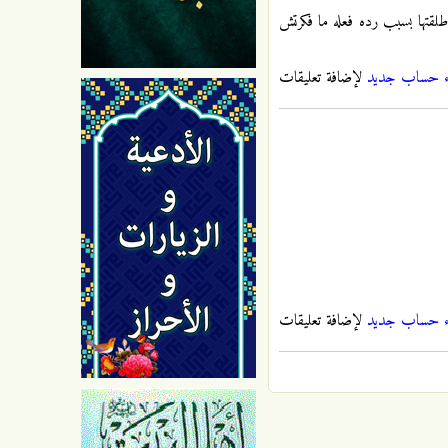
لقتها بسبب رده فعله ما فكرتش
ء حساب جديد
لإضافة تعليقات
ء حساب جديد
لإضافة تعليقات