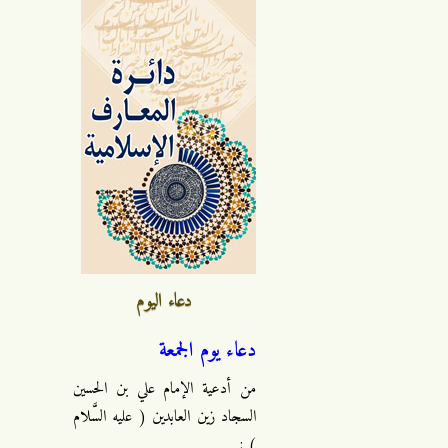
دعاء اليوم
دعاء يوم الجمعة
من أدعية الإمام علي بن الحسين
السجاد زين العابدين ( عليه السَّلام
) :