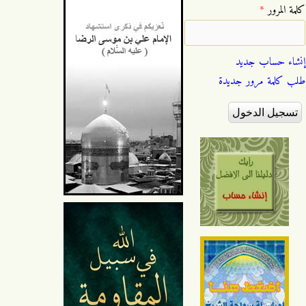
‏كلمة المرور ‏
*
إنشاء حساب جديد
طلب كلمة مرور جديدة