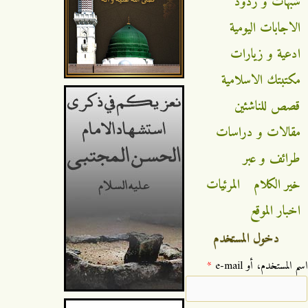
شبهات و ردود
الاجابات اليومية
ادعية و زيارات
مكتبتك الاسلامية
قصص للناشئين
مقالات و دراسات
طرائف و عبر
خير الكلام
المرئيات
اخبار الموقع
دخول المستخدم
‏اسم المستخدم، أو e-mail ‏
*