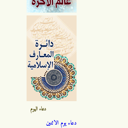
دعاء اليوم
دعاء يوم الاثنين