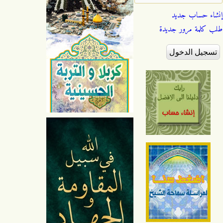
إنشاء حساب جديد
طلب كلمة مرور جديدة