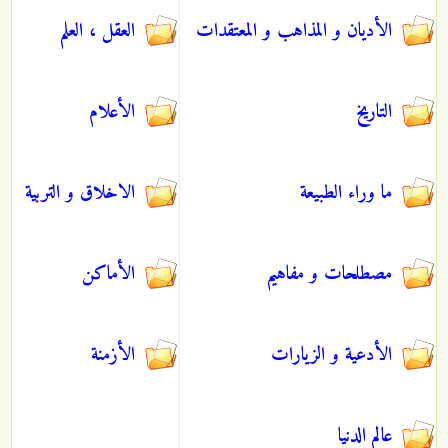
الأديان و المذاهب و المعتقدات
العقل ، العلم
التاريخ
الأعلام
ما وراء الطبيعة
الاخلاق و التربية
مصطلحات و مفاهيم
الأماكن
الأدعية و الزيارات
الأزمنة
عالم الدنيا