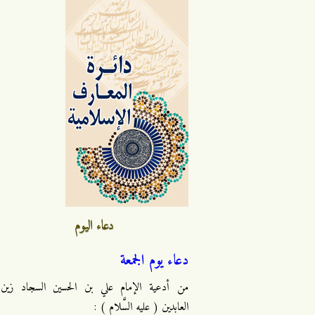
دعاء اليوم
دعاء يوم الجمعة
من أدعية الإمام علي بن الحسين السجاد زين
العابدين ( عليه السَّلام ) :