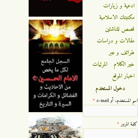
ادعية و زيارات
مكتبتك الاسلامية
قصص للناشئين
مقالات و دراسات
طرائف و عبر
خير الكلام
المرئيات
اخبار الموقع
دخول المستخدم
‏اسم المستخدم، أو e-mail ‏
*
‏كلمة المرور ‏
*