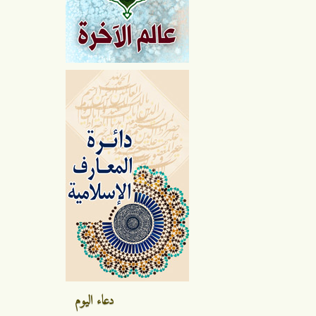
دعاء اليوم