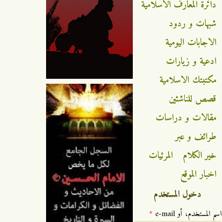
دائرة المعارف الاسلامية
شبهات و ردود
الاجابات اليومية
ادعية و زيارات
مكتبتك الاسلامية
قصص للناشئين
مقالات و دراسات
طرائف و عبر
خير الكلام
المرئيات
اخبار الموقع
دخول المستخدم
‏اسم المستخدم، أو e-mail ‏
*