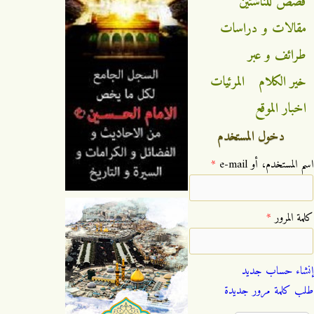
قصص للناشئين
مقالات و دراسات
طرائف و عبر
خير الكلام
المرئيات
اخبار الموقع
دخول المستخدم
‏اسم المستخدم، أو e-mail ‏
*
‏كلمة المرور ‏
*
إنشاء حساب جديد
طلب كلمة مرور جديدة