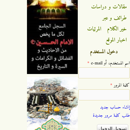
مقالات و دراسات
طرائف و عبر
خير الكلام
المرئيات
اخبار الموقع
دخول المستخدم
‏اسم المستخدم، أو e-mail ‏
*
‏كلمة المرور ‏
*
إنشاء حساب جديد
طلب كلمة مرور جديدة