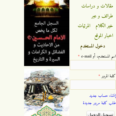
مقالات و دراسات
طرائف و عبر
خير الكلام
المرئيات
اخبار الموقع
دخول المستخدم
‏اسم المستخدم، أو e-mail ‏
*
‏كلمة المرور ‏
*
إنشاء حساب جديد
طلب كلمة مرور جديدة