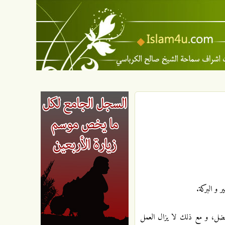
ر و البركة.
لأفضل، و مع ذلك لا يزال العمل