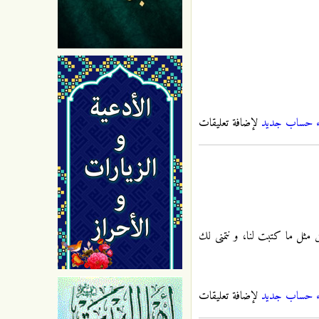
ء حساب جديد
لإضافة تعليقات
 مثل ما كتبت لنا، و نتمنى لك
ء حساب جديد
لإضافة تعليقات