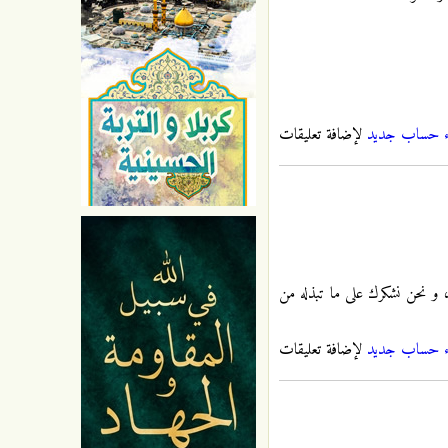
ء حساب جديد
لإضافة تعليقات
ام، و نحن نشكرك على ما تبذله من
ء حساب جديد
لإضافة تعليقات