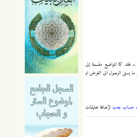
 .. فقد كنا المواضيع مقسمة إلى
و ما يسهل الوصول الى الغرض او
ء حساب جديد
لإضافة تعليقات