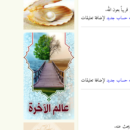
يباً بعون الله.
ء حساب جديد
لإضافة تعليقات
ء حساب جديد
لإضافة تعليقات
يبحث عنه.