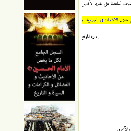
سوف تساعدنا على تقديم الأفضل
 من خلال
الاشتراك في العضوية
و
إدارة الموقع
والآخرة.